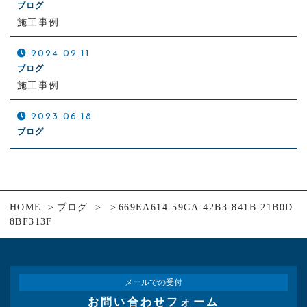
ブログ
施工事例
2024.02.11
ブログ
施工事例
2023.06.18
ブログ
HOME
ブログ
669EA614-59CA-42B3-841B-21B0D
8BF313F
メールでの受付
お問い合わせフォーム