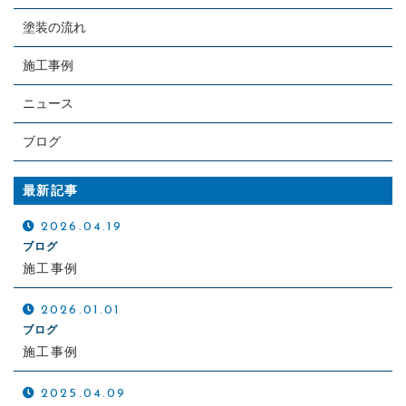
塗装の流れ
施工事例
ニュース
ブログ
最新記事
2026.04.19
ブログ
施工事例
2026.01.01
ブログ
施工事例
2025.04.09