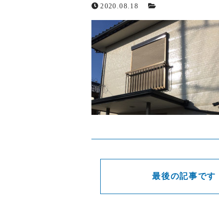
2020.08.18
お問い合わせ
メールでの受付
お問い合わせフォーム
24時間受付中
最後の記事です