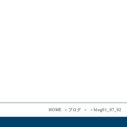
HOME
ブログ
blog01_07_02