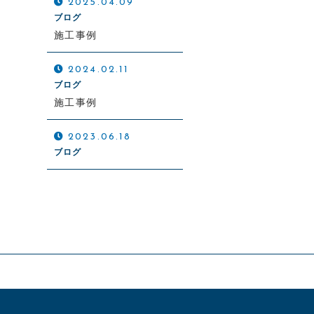
2025.04.09
ブログ
施工事例
2024.02.11
ブログ
施工事例
2023.06.18
ブログ