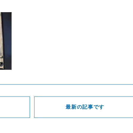
CONTACT
見積もりのご依頼はこちら！
最新の記事です