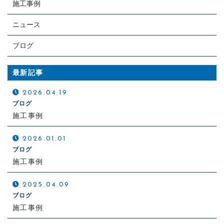
施工事例
ニュース
ブログ
最新記事
2026.04.19
ブログ
施工事例
2026.01.01
ブログ
施工事例
2025.04.09
ブログ
施工事例