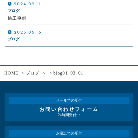
2024.02.11
ブログ
施工事例
2023.06.18
ブログ
HOME
ブログ
blog01_03_01
メールでの受付
お問い合わせフォーム
24時間受付中
お電話での受付