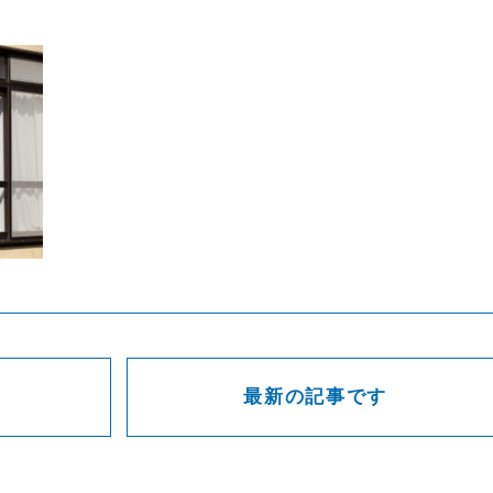
CONTACT
見積もりのご依頼はこちら！
最新の記事です