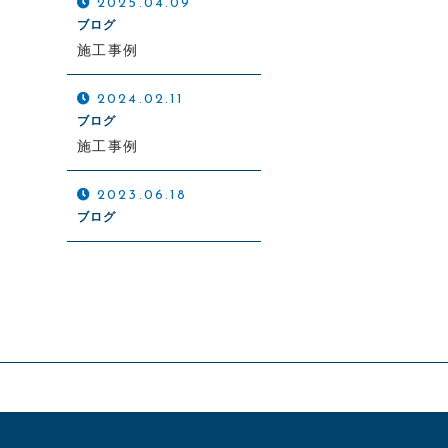
2025.04.09
ブログ
施工事例
2024.02.11
ブログ
施工事例
2023.06.18
ブログ