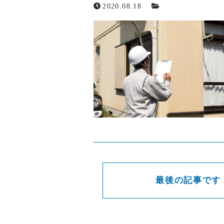
2020.08.18
お問い合わせ
メールでの受付
お問い合わせフォーム
24時間受付中
最後の記事です