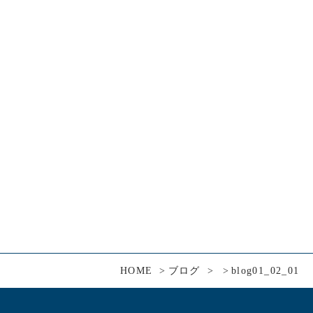
HOME
ブログ
blog01_02_01